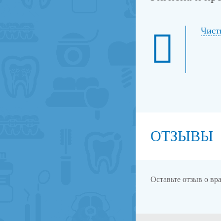
Чист
ОТЗЫВЫ
Оставьте отзыв о вр