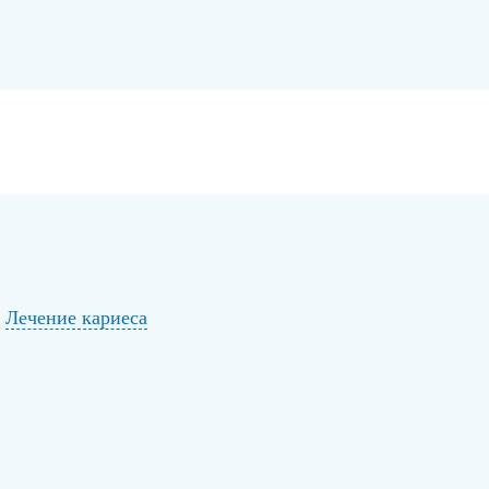
Лечение кариеса