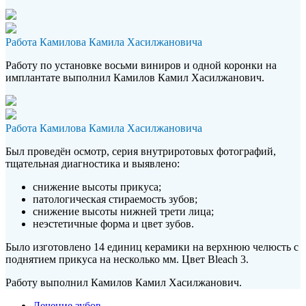
Работа Камилова Камила Хасилжановича
Работу по установке восьми виниров и одной коронки на
имплантате выполнил Камилов Камил Хасилжанович.
Работа Камилова Камила Хасилжановича
Был проведён осмотр, серия внутриротовых фотографий,
тщательная диагностика и выявлено:
снижение высоты прикуса;
патологическая стираемость зубов;
снижение высоты нижней трети лица;
неэстетичные форма и цвет зубов.
Было изготовлено 14 единиц керамики на верхнюю челюсть с
поднятием прикуса на несколько мм. Цвет Bleach 3.
Работу выполнил Камилов Камил Хасилжанович.
Лечение зубов