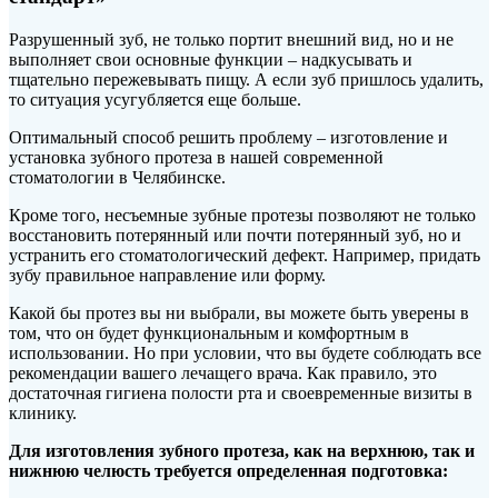
Разрушенный зуб, не только портит внешний вид, но и не
выполняет свои основные функции – надкусывать и
тщательно пережевывать пищу. А если зуб пришлось удалить,
то ситуация усугубляется еще больше.
Оптимальный способ решить проблему – изготовление и
установка зубного протеза в нашей современной
стоматологии в Челябинске.
Кроме того, несъемные зубные протезы позволяют не только
восстановить потерянный или почти потерянный зуб, но и
устранить его стоматологический дефект. Например, придать
зубу правильное направление или форму.
Какой бы протез вы ни выбрали, вы можете быть уверены в
том, что он будет функциональным и комфортным в
использовании. Но при условии, что вы будете соблюдать все
рекомендации вашего лечащего врача. Как правило, это
достаточная гигиена полости рта и своевременные визиты в
клинику.
Для изготовления зубного протеза, как на верхнюю, так и
нижнюю челюсть требуется определенная подготовка: