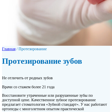
Главная
/
Протезирование
Протезирование зубов
Не отличить от родных зубов
Врачи со стажем более 21 года
Восстановите утраченные или разрушенные зубы по
доступной цене. Качественное зубное протезирование
предлагает стоматология «Зубной стандарт». У нас работают
ортопеды с многолетним опытом практической