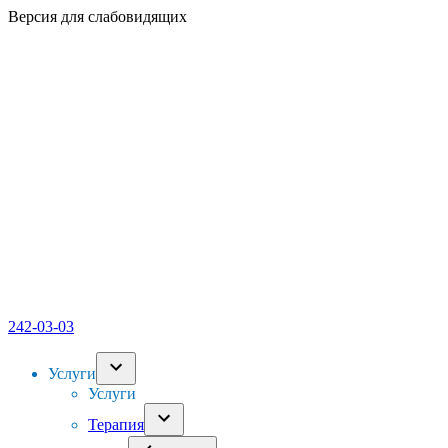
Версия для слабовидящих
242-03-03
Услуги
Услуги
Терапия