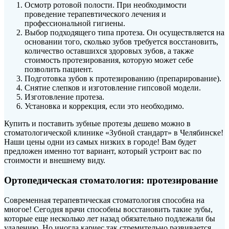
Осмотр ротовой полости. При необходимости
проведение терапевтического лечения и
профессиональной гигиены.
Выбор подходящего типа протеза. Он осуществляется на
основании того, сколько зубов требуется восстановить,
количество оставшихся здоровых зубов, а также
стоимость протезирования, которую может себе
позволить пациент.
Подготовка зубов к протезированию (препарирование).
Снятие слепков и изготовление гипсовой модели.
Изготовление протеза.
Установка и коррекция, если это необходимо.
Купить и поставить зубные протезы дешево можно в
стоматологической клинике «Зубной стандарт» в Челябинске!
Наши цены одни из самых низких в городе! Вам будет
предложен именно тот вариант, который устроит вас по
стоимости и внешнему виду.
Ортопедическая стоматология: протезирование
Современная терапевтическая стоматология способна на
многое! Сегодня врачи способны восстановить такие зубы,
которые еще несколько лет назад обязательно подлежали бы
удалению. Но иногда кариес так стремительно развивается,