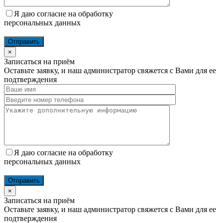
Я даю согласие на обработку
персональных данных
×
Записаться на приём
Оставьте заявку, и наш администратор свяжется с Вами для ее
подтверждения
Я даю согласие на обработку
персональных данных
×
Записаться на приём
Оставьте заявку, и наш администратор свяжется с Вами для ее
подтверждения