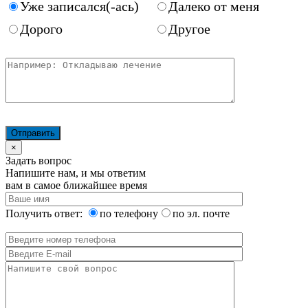
Уже записался(-ась)
Далеко от меня
Дорого
Другое
×
Задать вопрос
Напишите нам, и мы ответим
вам в самое ближайшее время
Получить ответ:
по телефону
по эл. почте