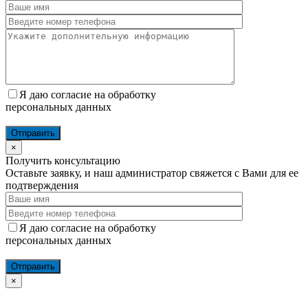
Я даю согласие на обработку
персональных данных
×
Получить консультацию
Оставьте заявку, и наш администратор свяжется с Вами для ее
подтверждения
Я даю согласие на обработку
персональных данных
×