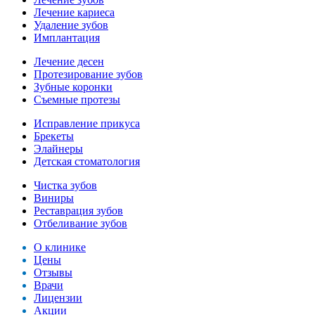
Лечение кариеса
Удаление зубов
Имплантация
Лечение десен
Протезирование зубов
Зубные коронки
Съемные протезы
Исправление прикуса
Брекеты
Элайнеры
Детская стоматология
Чистка зубов
Виниры
Реставрация зубов
Отбеливание зубов
О клинике
Цены
Отзывы
Врачи
Лицензии
Акции