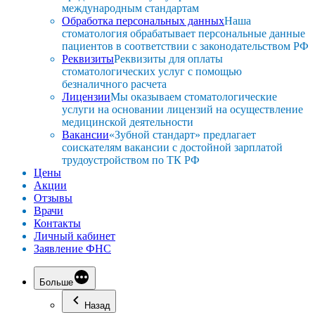
международным стандартам
Обработка персональных данных
Наша
стоматология обрабатывает персональные данные
пациентов в соответствии с законодательством РФ
Реквизиты
Реквизиты для оплаты
стоматологических услуг с помощью
безналичного расчета
Лицензии
Мы оказываем стоматологические
услуги на основании лицензий на осуществление
медицинской деятельности
Вакансии
«Зубной стандарт» предлагает
соискателям вакансии с достойной зарплатой
трудоустройством по ТК РФ
Цены
Акции
Отзывы
Врачи
Контакты
Личный кабинет
Заявление ФНС
Больше
Назад