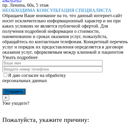
пр. Ленина, 60а, 5 этаж
НЕОБХОДИМА КОНСУЛЬТАЦИЯ СПЕЦИАЛИСТА
Обращаем Ваше внимание на то, что данный интернет-сайт
носит исключительно информационный характер и ни при
каких условиях не является публичной офертой. Для
получения подробной информации о стоимости,
наименовании и сроках оказания услуг, пожалуйста,
обращайтесь по контактным телефонам. Конкретный перечень
услуг и порядок их предоставления определяется в договоре
оказания услуг, оформляемым между клиникой и пациентом
Узнать подробнее
Я даю согласие на обработку
персональных данных
×
Уже уходите?
Пожалуйста, укажите причину: