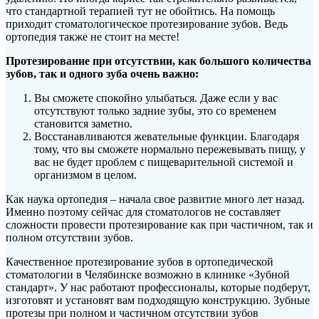
что стандартной терапией тут не обойтись. На помощь
приходит стоматологическое протезирование зубов. Ведь
ортопедия также не стоит на месте!
Протезирование при отсутствии, как большого количества
зубов, так и одного зуба очень важно:
Вы сможете спокойно улыбаться. Даже если у вас
отсутствуют только задние зубы, это со временем
становится заметно.
Восстанавливаются жевательные функции. Благодаря
тому, что вы сможете нормально пережевывать пищу, у
вас не будет проблем с пищеварительной системой и
организмом в целом.
Как наука ортопедия – начала свое развитие много лет назад.
Именно поэтому сейчас для стоматологов не составляет
сложности провести протезирование как при частичном, так и
полном отсутствии зубов.
Качественное протезирование зубов в ортопедической
стоматологии в Челябинске возможно в клинике «Зубной
стандарт». У нас работают профессионалы, которые подберут,
изготовят и установят вам подходящую конструкцию. Зубные
протезы при полном и частичном отсутствии зубов