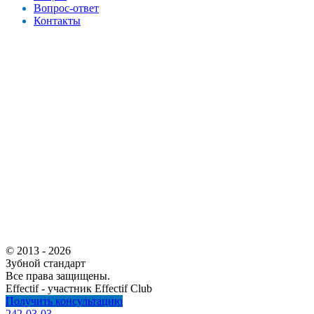
Вопрос-ответ
Контакты
© 2013 - 2026
Зубной стандарт
Все права защищены.
Effectif - участник Effectif Club
Получить консультацию
242-03-03