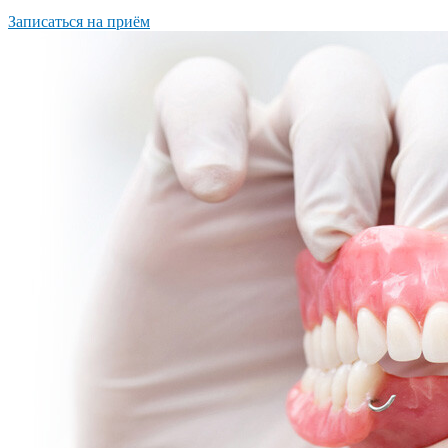
Записаться на приём