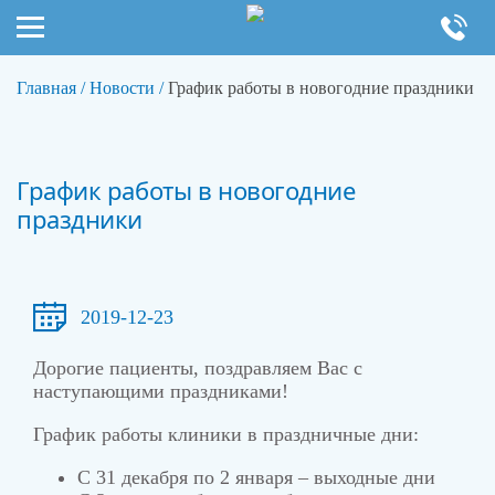
Главная
/
Новости
/
График работы в новогодние праздники
График работы в новогодние
праздники
2019-12-23
Дорогие пациенты, поздравляем Вас с
наступающими праздниками!
График работы клиники в праздничные дни:
С 31 декабря по 2 января – выходные дни